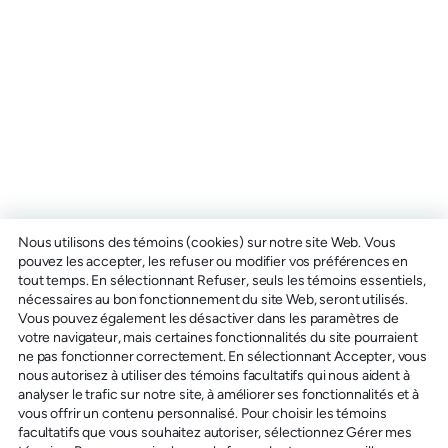
Nous utilisons des témoins (cookies) sur notre site Web. Vous
pouvez les accepter, les refuser ou modifier vos préférences en
tout temps. En sélectionnant Refuser, seuls les témoins essentiels,
nécessaires au bon fonctionnement du site Web, seront utilisés.
Vous pouvez également les désactiver dans les paramètres de
votre navigateur, mais certaines fonctionnalités du site pourraient
ne pas fonctionner correctement. En sélectionnant Accepter, vous
nous autorisez à utiliser des témoins facultatifs qui nous aident à
analyser le trafic sur notre site, à améliorer ses fonctionnalités et à
vous offrir un contenu personnalisé. Pour choisir les témoins
facultatifs que vous souhaitez autoriser, sélectionnez Gérer mes