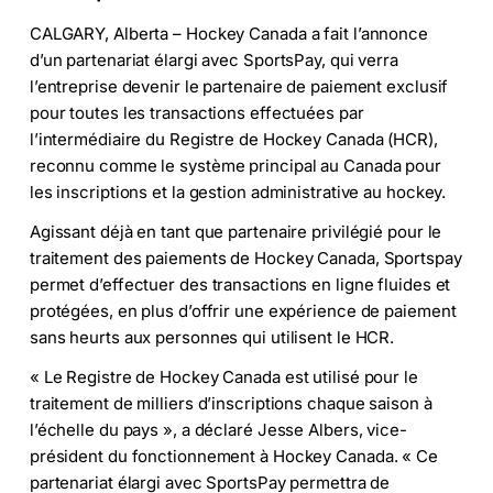
CALGARY, Alberta –
Hockey Canada a fait l’annonce
d’un partenariat élargi avec SportsPay, qui verra
l’entreprise devenir le partenaire de paiement exclusif
pour toutes les transactions effectuées par
l’intermédiaire du Registre de Hockey Canada (HCR),
reconnu comme le système principal au Canada pour
les inscriptions et la gestion administrative au hockey.
Agissant déjà en tant que partenaire privilégié pour le
traitement des paiements de Hockey Canada, Sportspay
permet d’effectuer des transactions en ligne fluides et
protégées, en plus d’offrir une expérience de paiement
sans heurts aux personnes qui utilisent le HCR.
« Le Registre de Hockey Canada est utilisé pour le
traitement de milliers d’inscriptions chaque saison à
l’échelle du pays », a déclaré Jesse Albers, vice-
président du fonctionnement à Hockey Canada. « Ce
partenariat élargi avec SportsPay permettra de