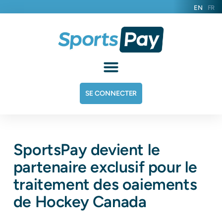
EN
FR
SE CONNECTER
SportsPay devient le
partenaire exclusif pour le
traitement des oaiements
de Hockey Canada