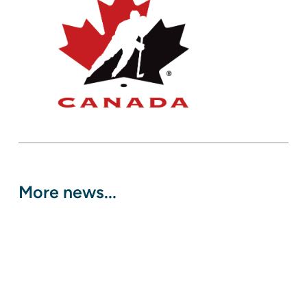
More news...