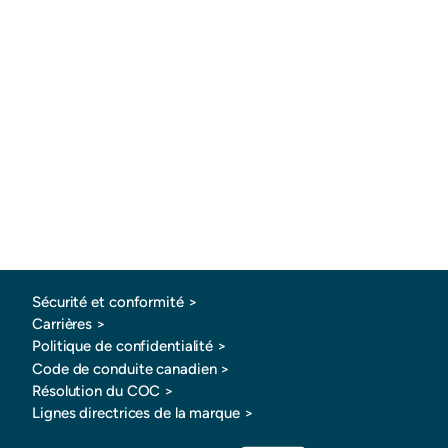
Sécurité et conformité >
Carrières >
Politique de confidentialité >
Code de conduite canadien >
Résolution du COC >
Lignes directrices de la marque >