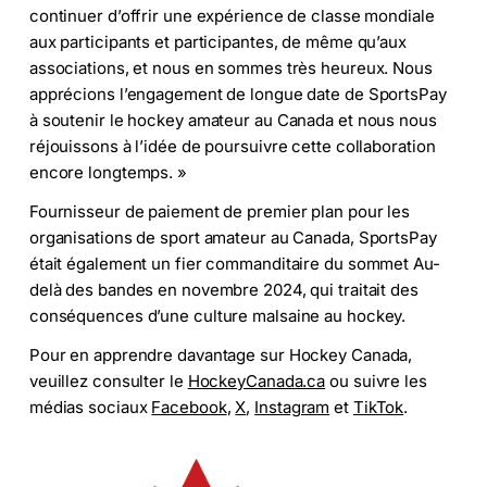
continuer d’offrir une expérience de classe mondiale
aux participants et participantes, de même qu’aux
associations, et nous en sommes très heureux. Nous
apprécions l’engagement de longue date de SportsPay
à soutenir le hockey amateur au Canada et nous nous
réjouissons à l’idée de poursuivre cette collaboration
encore longtemps. »
Fournisseur de paiement de premier plan pour les
organisations de sport amateur au Canada, SportsPay
était également un fier commanditaire du sommet Au-
delà des bandes en novembre 2024, qui traitait des
conséquences d’une culture malsaine au hockey.
Pour en apprendre davantage sur Hockey Canada,
veuillez consulter le
HockeyCanada.ca
ou suivre les
médias sociaux
Facebook
,
X
,
Instagram
et
TikTok
.