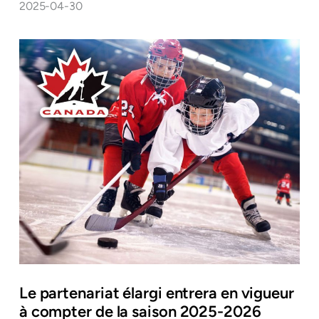
2025-04-30
Le partenariat élargi entrera en vigueur
à compter de la saison 2025-2026