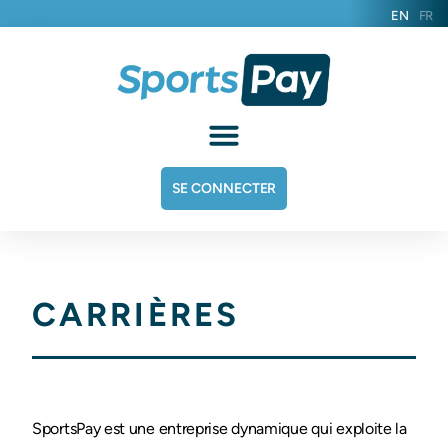
EN
FR
SE CONNECTER
CARRIÈRES
SportsPay est une entreprise dynamique qui exploite la