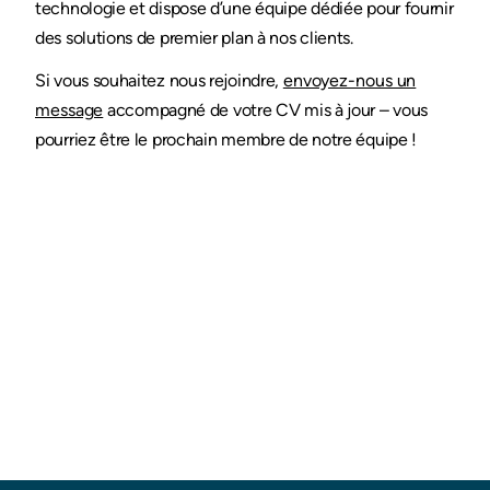
technologie et dispose d’une équipe dédiée pour fournir
des solutions de premier plan à nos clients.
Si vous souhaitez nous rejoindre,
envoyez-nous un
message
accompagné de votre CV mis à jour – vous
pourriez être le prochain membre de notre équipe !