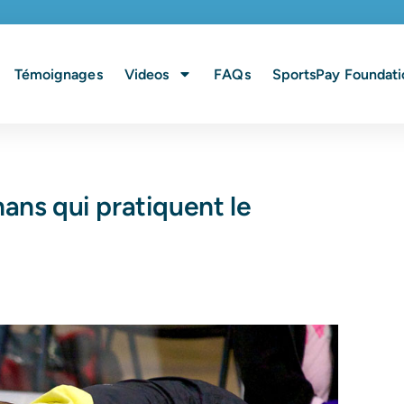
Témoignages
Videos
FAQs
SportsPay Foundati
ans qui pratiquent le