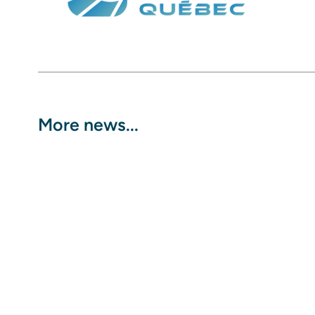
More news...