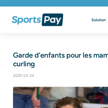
Solution
Garde d’enfants pour les mam
curling
2025-03-24